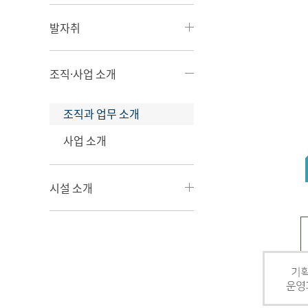
발자취
조직·사업 소개
조직과 업무 소개
사업 소개
시설 소개