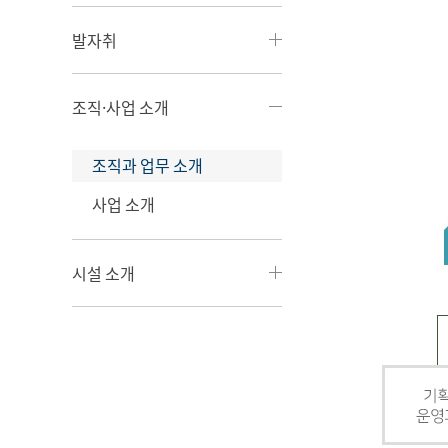
발자취
조직·사업 소개
조직과 업무 소개
사업 소개
시설 소개