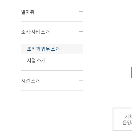
발자취
조직·사업 소개
조직과 업무 소개
사업 소개
시설 소개