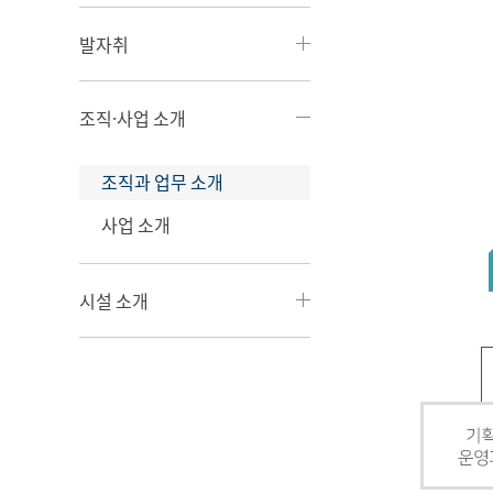
발자취
조직·사업 소개
조직과 업무 소개
사업 소개
시설 소개