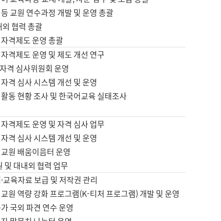
등 교원 연수과정 개발 및 운영 총괄
내외 협력 총괄
 자격제도 운영 총괄
 자격제도 운영 및 제도 개선 연구
자격 심사위원회 운영
자격 심사 시스템 개선 및 운영
 활동 현황 조사 및 한국어교육 실태조사
 자격제도 운영 및 자격 심사 업무
자격 심사 시스템 개선 및 운영
어교원 배움이음터 운영
원 및 대내외 협력 업무
·교육자료 보급 및 저작권 관리
교원 역량 강화 프로그램(K-티처 프로그램) 개발 및 운영
가 국외 파견 연수 운영