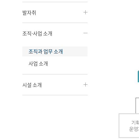
발자취
조직·사업 소개
조직과 업무 소개
사업 소개
시설 소개