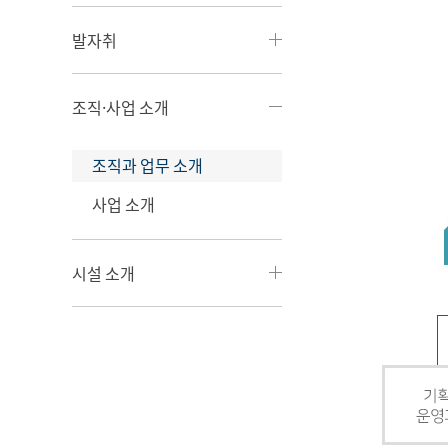
발자취
조직·사업 소개
조직과 업무 소개
사업 소개
시설 소개