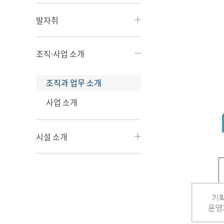
발자취
조직·사업 소개
조직과 업무 소개
사업 소개
시설 소개