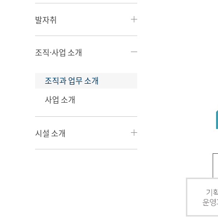
발자취
조직·사업 소개
조직과 업무 소개
사업 소개
시설 소개