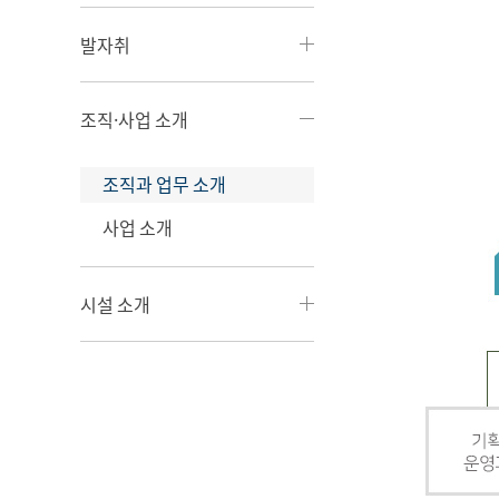
발자취
조직·사업 소개
조직과 업무 소개
사업 소개
시설 소개