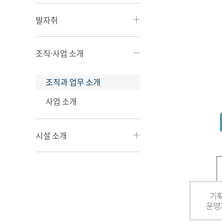
발자취
조직·사업 소개
조직과 업무 소개
사업 소개
시설 소개