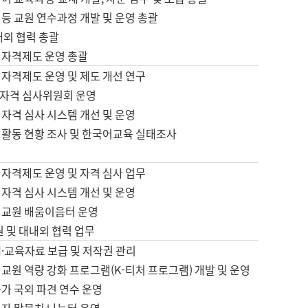
등 교원 연수과정 개발 및 운영 총괄
내외 협력 총괄
 자격제도 운영 총괄
 자격제도 운영 및 제도 개선 연구
자격 심사위원회 운영
자격 심사 시스템 개선 및 운영
 활동 현황 조사 및 한국어교육 실태조사
 자격제도 운영 및 자격 심사 업무
자격 심사 시스템 개선 및 운영
어교원 배움이음터 운영
원 및 대내외 협력 업무
·교육자료 보급 및 저작권 관리
교원 역량 강화 프로그램(K-티처 프로그램) 개발 및 운영
가 국외 파견 연수 운영