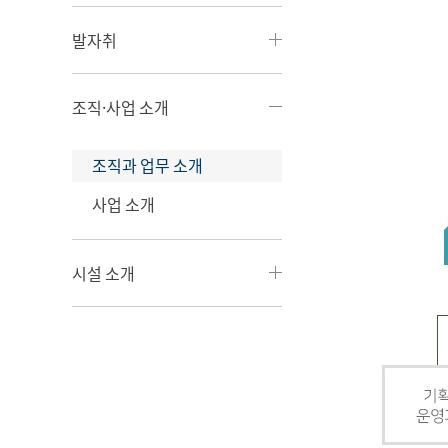
발자취
조직·사업 소개
조직과 업무 소개
사업 소개
시설 소개