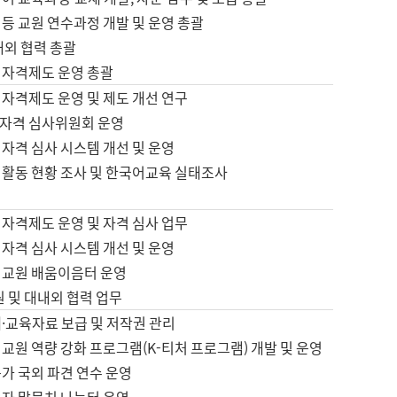
등 교원 연수과정 개발 및 운영 총괄
내외 협력 총괄
 자격제도 운영 총괄
 자격제도 운영 및 제도 개선 연구
자격 심사위원회 운영
자격 심사 시스템 개선 및 운영
 활동 현황 조사 및 한국어교육 실태조사
 자격제도 운영 및 자격 심사 업무
자격 심사 시스템 개선 및 운영
어교원 배움이음터 운영
원 및 대내외 협력 업무
·교육자료 보급 및 저작권 관리
교원 역량 강화 프로그램(K-티처 프로그램) 개발 및 운영
가 국외 파견 연수 운영