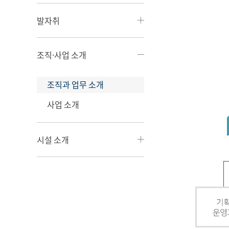
발자취
조직·사업 소개
조직과 업무 소개
사업 소개
시설 소개