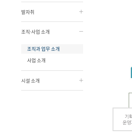
발자취
조직·사업 소개
조직과 업무 소개
사업 소개
시설 소개