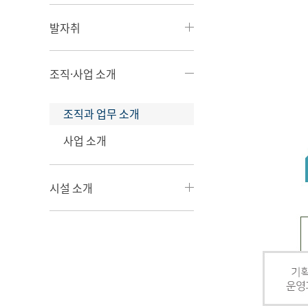
발자취
조직·사업 소개
조직과 업무 소개
사업 소개
시설 소개