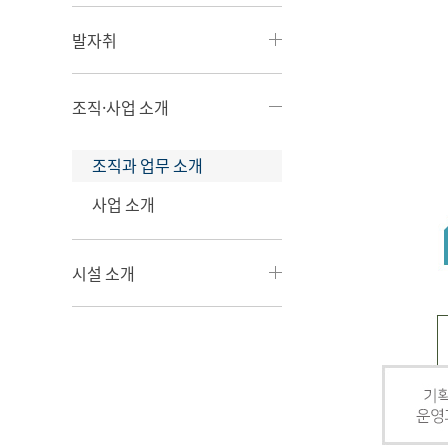
발자취
조직·사업 소개
조직과 업무 소개
사업 소개
시설 소개