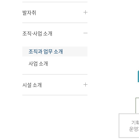
발자취
조직·사업 소개
조직과 업무 소개
사업 소개
시설 소개