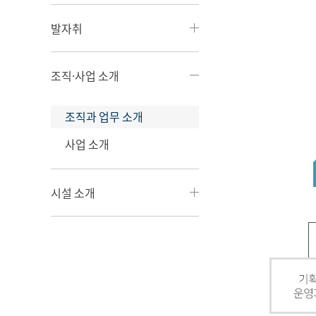
발자취
조직·사업 소개
조직과 업무 소개
사업 소개
시설 소개