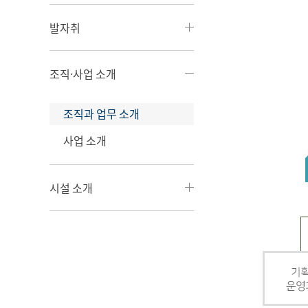
발자취
조직·사업 소개
조직과 업무 소개
사업 소개
시설 소개