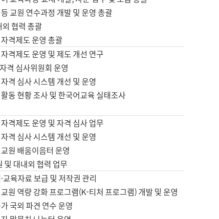
등 교원 연수과정 개발 및 운영 총괄
내외 협력 총괄
 자격제도 운영 총괄
 자격제도 운영 및 제도 개선 연구
자격 심사위원회 운영
자격 심사 시스템 개선 및 운영
 활동 현황 조사 및 한국어교육 실태조사
 자격제도 운영 및 자격 심사 업무
자격 심사 시스템 개선 및 운영
어교원 배움이음터 운영
원 및 대내외 협력 업무
·교육자료 보급 및 저작권 관리
교원 역량 강화 프로그램(K-티처 프로그램) 개발 및 운영
가 국외 파견 연수 운영