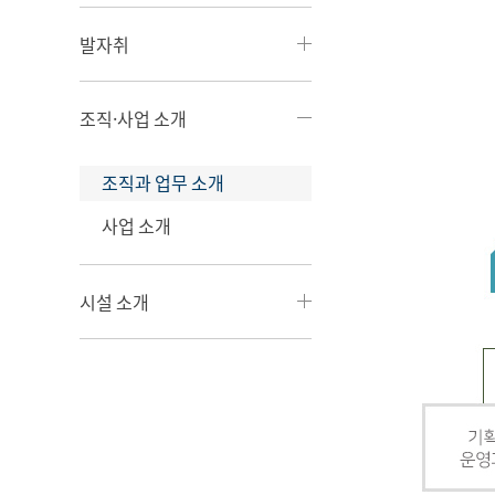
발자취
조직·사업 소개
조직과 업무 소개
사업 소개
시설 소개