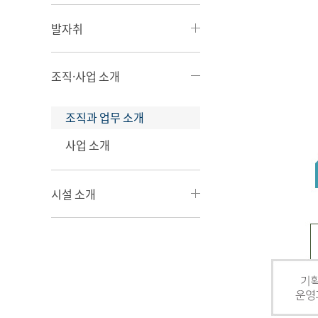
발자취
조직·사업 소개
조직과 업무 소개
사업 소개
시설 소개