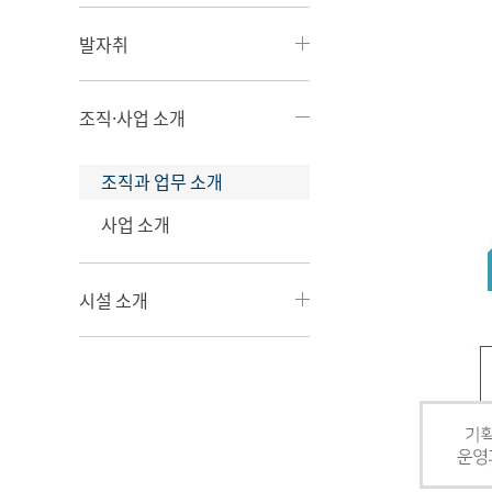
발자취
조직·사업 소개
조직과 업무 소개
사업 소개
시설 소개