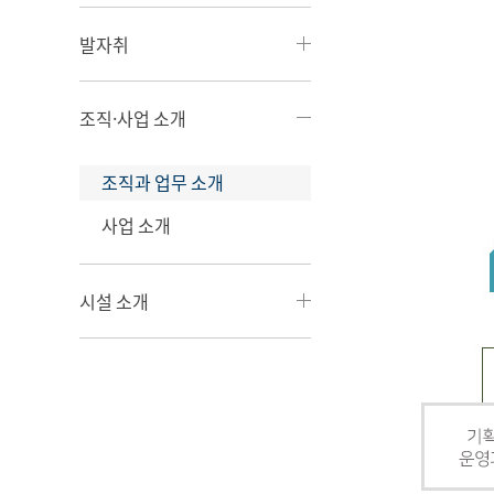
발자취
조직·사업 소개
조직과 업무 소개
사업 소개
시설 소개