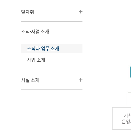
발자취
조직·사업 소개
조직과 업무 소개
사업 소개
시설 소개