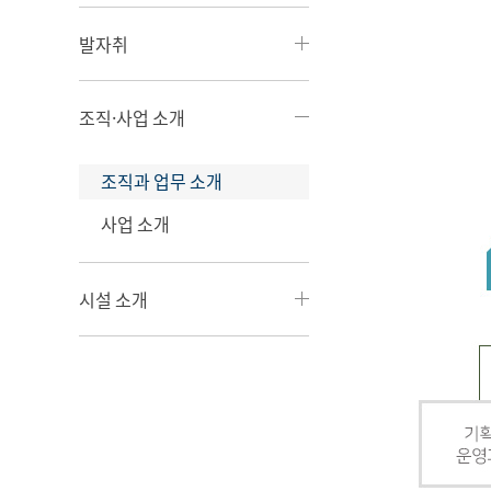
발자취
조직·사업 소개
조직과 업무 소개
사업 소개
시설 소개