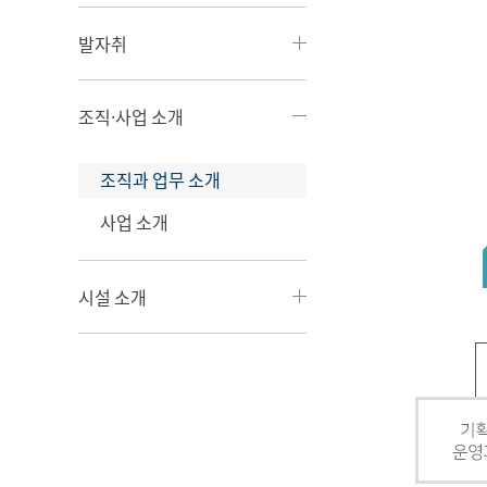
발자취
조직·사업 소개
조직과 업무 소개
사업 소개
시설 소개