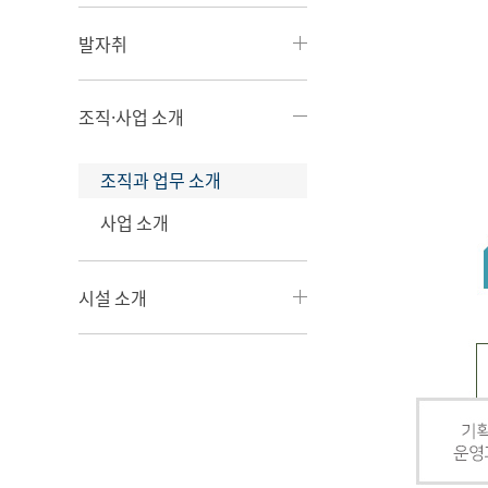
발자취
조직·사업 소개
조직과 업무 소개
사업 소개
시설 소개