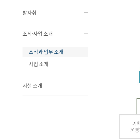
발자취
조직·사업 소개
조직과 업무 소개
사업 소개
시설 소개