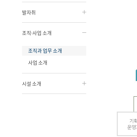
발자취
조직·사업 소개
조직과 업무 소개
사업 소개
시설 소개