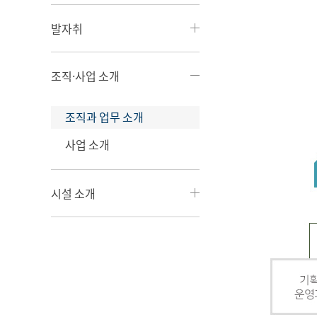
발자취
조직·사업 소개
조직과 업무 소개
사업 소개
시설 소개