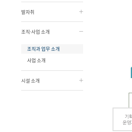
발자취
조직·사업 소개
조직과 업무 소개
사업 소개
시설 소개