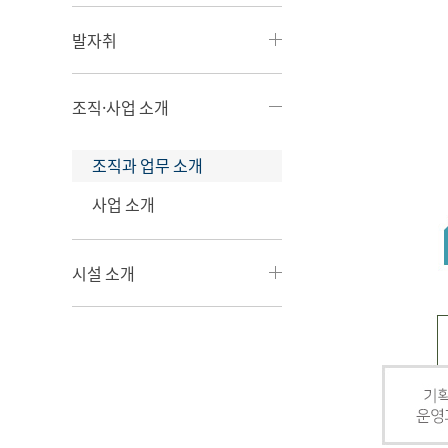
발자취
조직·사업 소개
조직과 업무 소개
사업 소개
시설 소개