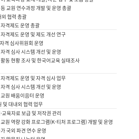
등 교원 연수과정 개발 및 운영 총괄
내외 협력 총괄
 자격제도 운영 총괄
 자격제도 운영 및 제도 개선 연구
자격 심사위원회 운영
자격 심사 시스템 개선 및 운영
 활동 현황 조사 및 한국어교육 실태조사
 자격제도 운영 및 자격 심사 업무
자격 심사 시스템 개선 및 운영
어교원 배움이음터 운영
원 및 대내외 협력 업무
·교육자료 보급 및 저작권 관리
교원 역량 강화 프로그램(K-티처 프로그램) 개발 및 운영
가 국외 파견 연수 운영