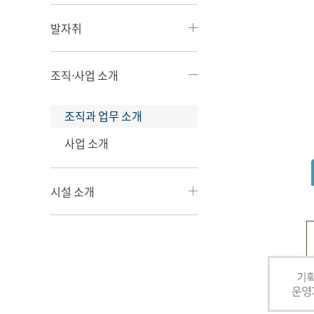
발자취
조직·사업 소개
조직과 업무 소개
사업 소개
시설 소개