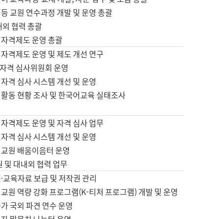
등 교원 연수과정 개발 및 운영 총괄
내외 협력 총괄
 자격제도 운영 총괄
 자격제도 운영 및 제도 개선 연구
자격 심사위원회 운영
자격 심사 시스템 개선 및 운영
 활동 현황 조사 및 한국어교육 실태조사
 자격제도 운영 및 자격 심사 업무
자격 심사 시스템 개선 및 운영
어교원 배움이음터 운영
원 및 대내외 협력 업무
·교육자료 보급 및 저작권 관리
교원 역량 강화 프로그램(K-티처 프로그램) 개발 및 운영
가 국외 파견 연수 운영