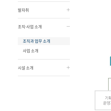
발자취
조직·사업 소개
조직과 업무 소개
사업 소개
시설 소개