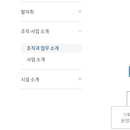
발자취
조직·사업 소개
조직과 업무 소개
사업 소개
시설 소개