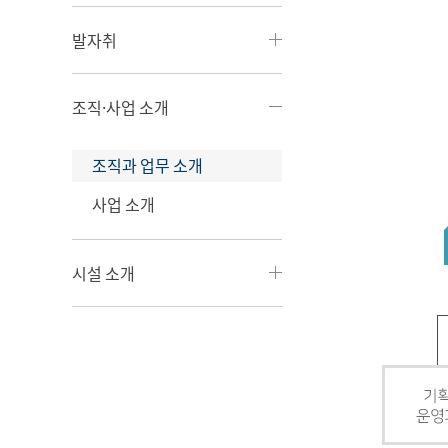
발자취
조직·사업 소개
조직과 업무 소개
사업 소개
시설 소개