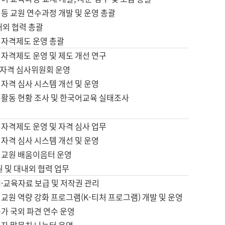
등 교원 연수과정 개발 및 운영 총괄
내외 협력 총괄
 자격제도 운영 총괄
 자격제도 운영 및 제도 개선 연구
자격 심사위원회 운영
자격 심사 시스템 개선 및 운영
 활동 현황 조사 및 한국어교육 실태조사
 자격제도 운영 및 자격 심사 업무
자격 심사 시스템 개선 및 운영
어교원 배움이음터 운영
원 및 대내외 협력 업무
·교육자료 보급 및 저작권 관리
교원 역량 강화 프로그램(K-티처 프로그램) 개발 및 운영
가 국외 파견 연수 운영