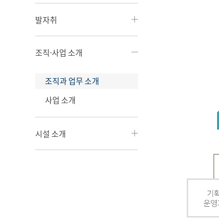
발자취
조직·사업 소개
조직과 업무 소개
사업 소개
시설 소개