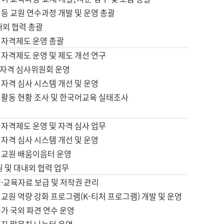
등 교원 연수과정 개발 및 운영 총괄
내외 협력 총괄
 자격제도 운영 총괄
 자격제도 운영 및 제도 개선 연구
자격 심사위원회 운영
자격 심사 시스템 개선 및 운영
 활동 현황 조사 및 한국어교육 실태조사
 자격제도 운영 및 자격 심사 업무
자격 심사 시스템 개선 및 운영
어교원 배움이음터 운영
원 및 대내외 협력 업무
·교육자료 보급 및 저작권 관리
교원 역량 강화 프로그램(K-티처 프로그램) 개발 및 운영
가 국외 파견 연수 운영