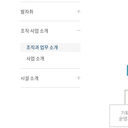
발자취
조직·사업 소개
조직과 업무 소개
사업 소개
시설 소개