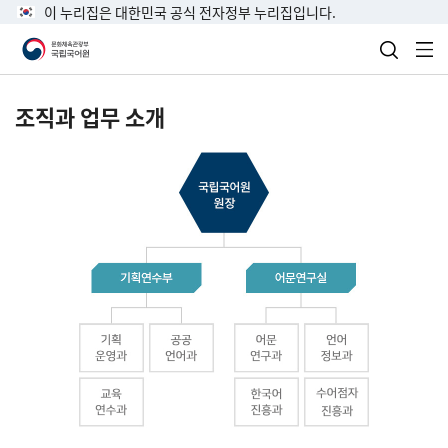
이 누리집은 대한민국 공식 전자정부 누리집입니다.
검색 열
전
조직과 업무 소개
국