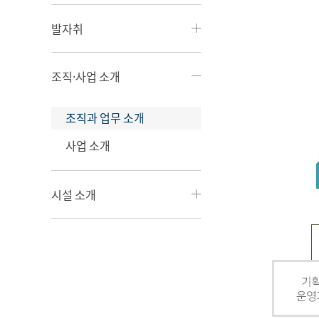
발자취
조직·사업 소개
조직과 업무 소개
사업 소개
시설 소개