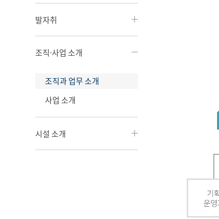
발자취
조직·사업 소개
조직과 업무 소개
사업 소개
시설 소개