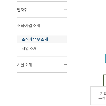
발자취
조직·사업 소개
조직과 업무 소개
사업 소개
시설 소개