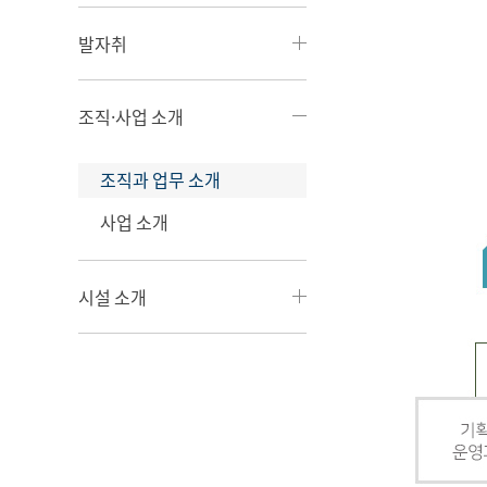
발자취
조직·사업 소개
조직과 업무 소개
사업 소개
시설 소개