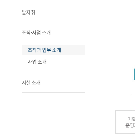
발자취
조직·사업 소개
조직과 업무 소개
사업 소개
시설 소개