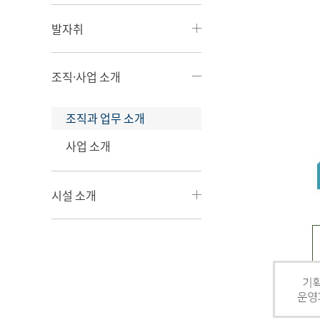
발자취
조직·사업 소개
조직과 업무 소개
사업 소개
시설 소개