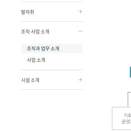
발자취
조직·사업 소개
조직과 업무 소개
사업 소개
시설 소개