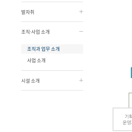
발자취
조직·사업 소개
조직과 업무 소개
사업 소개
시설 소개