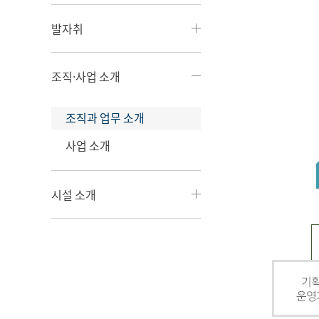
발자취
조직·사업 소개
조직과 업무 소개
사업 소개
시설 소개