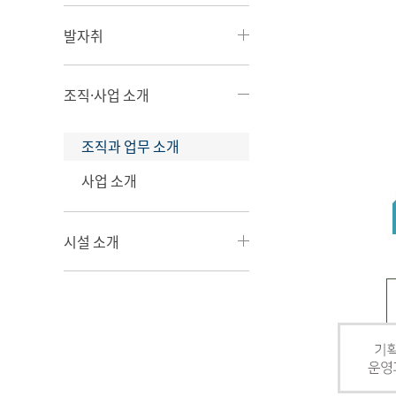
발자취
조직·사업 소개
조직과 업무 소개
사업 소개
시설 소개