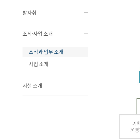
발자취
조직·사업 소개
조직과 업무 소개
사업 소개
시설 소개