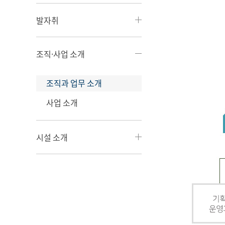
발자취
조직·사업 소개
조직과 업무 소개
사업 소개
시설 소개