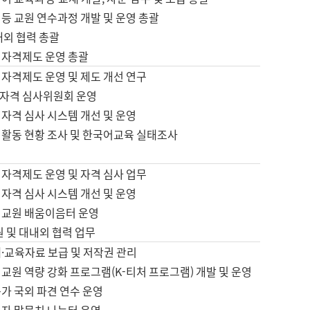
등 교원 연수과정 개발 및 운영 총괄
내외 협력 총괄
 자격제도 운영 총괄
 자격제도 운영 및 제도 개선 연구
자격 심사위원회 운영
자격 심사 시스템 개선 및 운영
 활동 현황 조사 및 한국어교육 실태조사
 자격제도 운영 및 자격 심사 업무
자격 심사 시스템 개선 및 운영
어교원 배움이음터 운영
원 및 대내외 협력 업무
·교육자료 보급 및 저작권 관리
교원 역량 강화 프로그램(K-티처 프로그램) 개발 및 운영
가 국외 파견 연수 운영